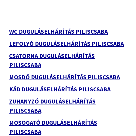
WC DUGULÁSELHÁRÍTÁS PILISCSABA
LEFOLYÓ DUGULÁSELHÁRÍTÁS PILISCSABA
CSATORNA DUGULÁSELHÁRÍTÁS
PILISCSABA
MOSDÓ DUGULÁSELHÁRÍTÁS PILISCSABA
KÁD DUGULÁSELHÁRÍTÁS PILISCSABA
ZUHANYZÓ DUGULÁSELHÁRÍTÁS
PILISCSABA
MOSOGATÓ DUGULÁSELHÁRÍTÁS
PILISCSABA